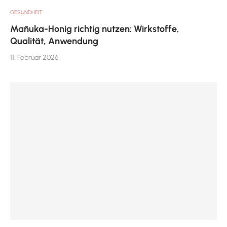
GESUNDHEIT
Mānuka-Honig richtig nutzen: Wirkstoffe,
Qualität, Anwendung
11. Februar 2026