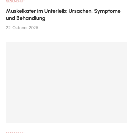
GESUNDHEIT
Muskelkater im Unterleib: Ursachen, Symptome
und Behandlung
22. Oktober 2025