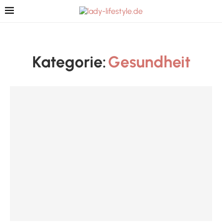
Kategorie:
Gesundheit