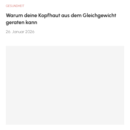
GESUNDHEIT
Warum deine Kopfhaut aus dem Gleichgewicht
geraten kann
26. Januar 2026