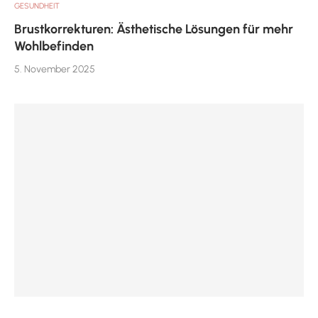
GESUNDHEIT
Brustkorrekturen: Ästhetische Lösungen für mehr
Wohlbefinden
5. November 2025