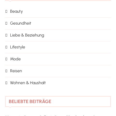
Beauty
Gesundheit
Liebe & Beziehung
Lifestyle
Mode
Reisen
Wohnen & Haushalt
BELIEBTE BEITRÄGE