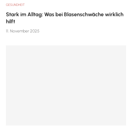
GESUNDHEIT
Stark im Alltag: Was bei Blasenschwäche wirklich
hilft
11. November 2025