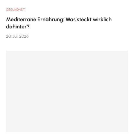
GESUNDHEIT
Mediterrane Ernährung: Was steckt wirklich
dahinter?
20. Juli 2026