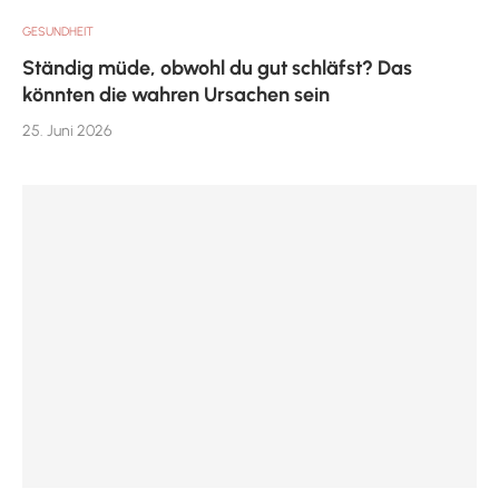
GESUNDHEIT
Ständig müde, obwohl du gut schläfst? Das
könnten die wahren Ursachen sein
25. Juni 2026