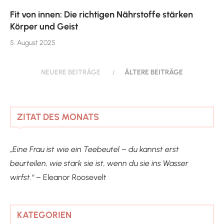
Fit von innen: Die richtigen Nährstoffe stärken
Körper und Geist
5. August 2025
NEUERE BEITRÄGE
ÄLTERE BEITRÄGE
ZITAT DES MONATS
„Eine Frau ist wie ein Teebeutel – du kannst erst
beurteilen, wie stark sie ist, wenn du sie ins Wasser
wirfst.“ –
Eleanor Roosevelt
KATEGORIEN