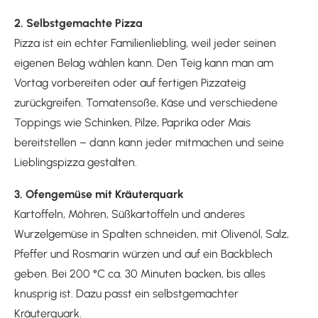
2. Selbstgemachte Pizza
Pizza ist ein echter Familienliebling, weil jeder seinen
eigenen Belag wählen kann. Den Teig kann man am
Vortag vorbereiten oder auf fertigen Pizzateig
zurückgreifen. Tomatensoße, Käse und verschiedene
Toppings wie Schinken, Pilze, Paprika oder Mais
bereitstellen – dann kann jeder mitmachen und seine
Lieblingspizza gestalten.
3. Ofengemüse mit Kräuterquark
Kartoffeln, Möhren, Süßkartoffeln und anderes
Wurzelgemüse in Spalten schneiden, mit Olivenöl, Salz,
Pfeffer und Rosmarin würzen und auf ein Backblech
geben. Bei 200 °C ca. 30 Minuten backen, bis alles
knusprig ist. Dazu passt ein selbstgemachter
Kräuterquark.