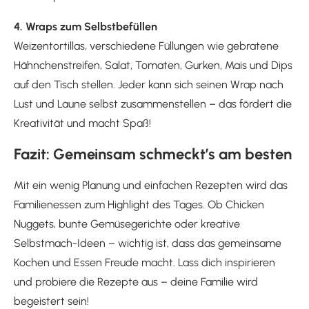
4. Wraps zum Selbstbefüllen
Weizentortillas, verschiedene Füllungen wie gebratene
Hähnchenstreifen, Salat, Tomaten, Gurken, Mais und Dips
auf den Tisch stellen. Jeder kann sich seinen Wrap nach
Lust und Laune selbst zusammenstellen – das fördert die
Kreativität und macht Spaß!
Fazit: Gemeinsam schmeckt’s am besten
Mit ein wenig Planung und einfachen Rezepten wird das
Familienessen zum Highlight des Tages. Ob Chicken
Nuggets, bunte Gemüsegerichte oder kreative
Selbstmach-Ideen – wichtig ist, dass das gemeinsame
Kochen und Essen Freude macht. Lass dich inspirieren
und probiere die Rezepte aus – deine Familie wird
begeistert sein!