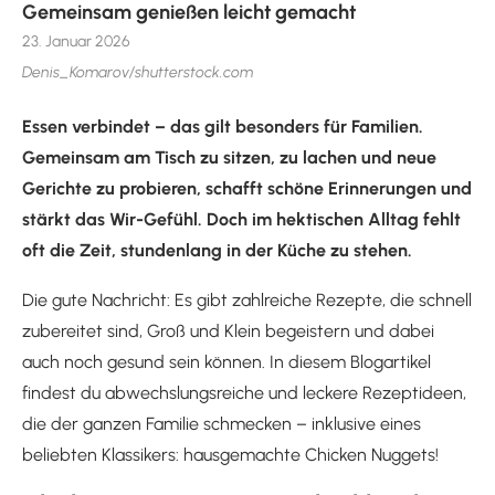
Gemeinsam genießen leicht gemacht
23. Januar 2026
Denis_Komarov/shutterstock.com
Essen verbindet – das gilt besonders für Familien.
Gemeinsam am Tisch zu sitzen, zu lachen und neue
Gerichte zu probieren, schafft schöne Erinnerungen und
stärkt das Wir-Gefühl. Doch im hektischen Alltag fehlt
oft die Zeit, stundenlang in der Küche zu stehen.
Die gute Nachricht: Es gibt zahlreiche Rezepte, die schnell
zubereitet sind, Groß und Klein begeistern und dabei
auch noch gesund sein können. In diesem Blogartikel
findest du abwechslungsreiche und leckere Rezeptideen,
die der ganzen Familie schmecken – inklusive eines
beliebten Klassikers: hausgemachte Chicken Nuggets!