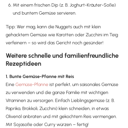
Mit einem frischen Dip (z. B. Joghurt-Kräuter-Soße)
und buntem Gemüse servieren.
Tipp: Wer mag, kann die Nuggets auch mit klein
gehacktem Gemüse wie Karotten oder Zucchini im Teig
verfeinern – so wird das Gericht noch gesünder!
Weitere schnelle und familienfreundliche
Rezeptideen
1. Bunte Gemüse-Pfanne mit Reis
Eine
Gemüse-Pfanne
ist perfekt, um saisonales Gemüse
zu verwenden und die ganze Familie mit wichtigen
Vitaminen zu versorgen. Einfach Lieblingsgemüse (z. B.
Paprika, Brokkoli, Zucchini) klein schneiden, in etwas
Olivenöl anbraten und mit gekochtem Reis vermengen.
Mit Sojasoße oder Curry würzen – fertig!