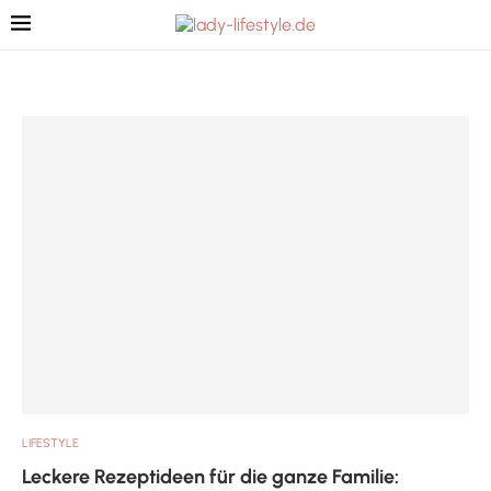
LIFESTYLE
Leckere Rezeptideen für die ganze Familie: