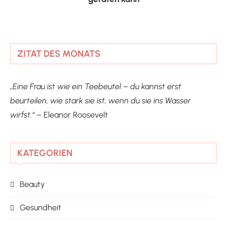
ZITAT DES MONATS
„Eine Frau ist wie ein Teebeutel – du kannst erst
beurteilen, wie stark sie ist, wenn du sie ins Wasser
wirfst.“ –
Eleanor Roosevelt
KATEGORIEN
Beauty
Gesundheit