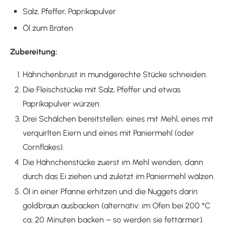
Salz, Pfeffer, Paprikapulver
Öl zum Braten
Zubereitung:
Hähnchenbrust in mundgerechte Stücke schneiden.
Die Fleischstücke mit Salz, Pfeffer und etwas
Paprikapulver würzen.
Drei Schälchen bereitstellen: eines mit Mehl, eines mit
verquirlten Eiern und eines mit Paniermehl (oder
Cornflakes).
Die Hähnchenstücke zuerst im Mehl wenden, dann
durch das Ei ziehen und zuletzt im Paniermehl wälzen.
Öl in einer Pfanne erhitzen und die Nuggets darin
goldbraun ausbacken (alternativ: im Ofen bei 200 °C
ca. 20 Minuten backen – so werden sie fettärmer).