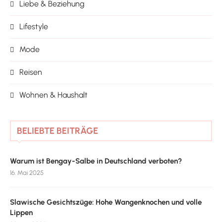
Liebe & Beziehung
Lifestyle
Mode
Reisen
Wohnen & Haushalt
BELIEBTE BEITRÄGE
Warum ist Bengay-Salbe in Deutschland verboten?
16. Mai 2025
Slawische Gesichtszüge: Hohe Wangenknochen und volle
Lippen