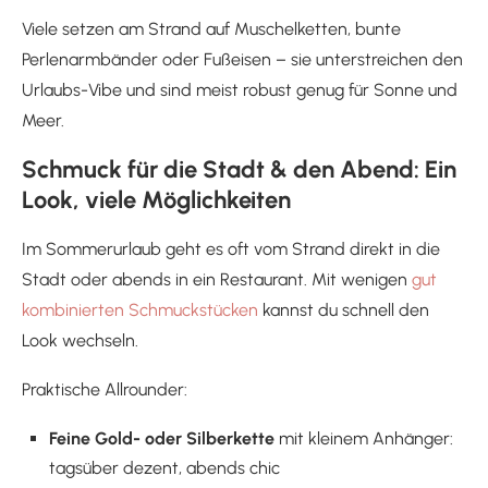
Viele setzen am Strand auf Muschelketten, bunte
Perlenarmbänder oder Fußeisen – sie unterstreichen den
Urlaubs-Vibe und sind meist robust genug für Sonne und
Meer.
Schmuck für die Stadt & den Abend: Ein
Look, viele Möglichkeiten
Im Sommerurlaub geht es oft vom Strand direkt in die
Stadt oder abends in ein Restaurant. Mit wenigen
gut
kombinierten Schmuckstücken
kannst du schnell den
Look wechseln.
Praktische Allrounder:
Feine Gold- oder Silberkette
mit kleinem Anhänger:
tagsüber dezent, abends chic