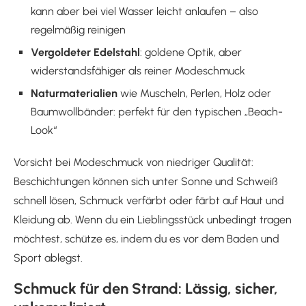
kann aber bei viel Wasser leicht anlaufen – also
regelmäßig reinigen
Vergoldeter Edelstahl
: goldene Optik, aber
widerstandsfähiger als reiner Modeschmuck
Naturmaterialien
wie Muscheln, Perlen, Holz oder
Baumwollbänder: perfekt für den typischen „Beach-
Look“
Vorsicht bei Modeschmuck von niedriger Qualität:
Beschichtungen können sich unter Sonne und Schweiß
schnell lösen, Schmuck verfärbt oder färbt auf Haut und
Kleidung ab. Wenn du ein Lieblingsstück unbedingt tragen
möchtest, schütze es, indem du es vor dem Baden und
Sport ablegst.
Schmuck für den Strand: Lässig, sicher,