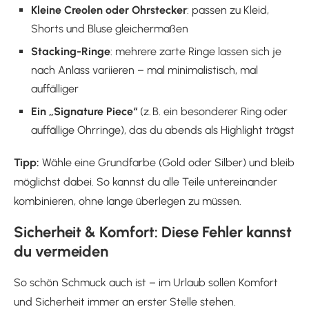
Kleine Creolen oder Ohrstecker
: passen zu Kleid,
Shorts und Bluse gleichermaßen
Stacking-Ringe
: mehrere zarte Ringe lassen sich je
nach Anlass variieren – mal minimalistisch, mal
auffälliger
Ein „Signature Piece“
(z. B. ein besonderer Ring oder
auffällige Ohrringe), das du abends als Highlight trägst
Tipp:
Wähle eine Grundfarbe (Gold oder Silber) und bleib
möglichst dabei. So kannst du alle Teile untereinander
kombinieren, ohne lange überlegen zu müssen.
Sicherheit & Komfort: Diese Fehler kannst
du vermeiden
So schön Schmuck auch ist – im Urlaub sollen Komfort
und Sicherheit immer an erster Stelle stehen.