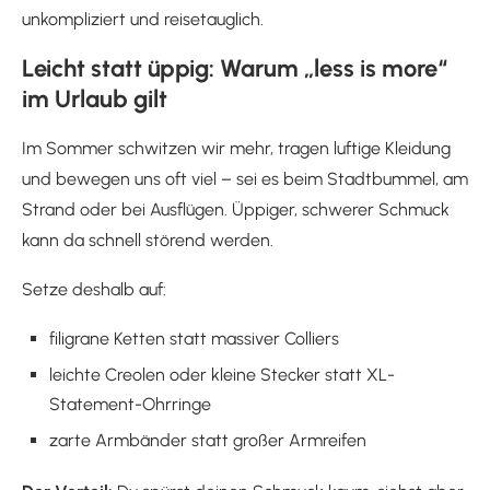
unkompliziert und reisetauglich.
Leicht statt üppig: Warum „less is more“
im Urlaub gilt
Im Sommer schwitzen wir mehr, tragen luftige Kleidung
und bewegen uns oft viel – sei es beim Stadtbummel, am
Strand oder bei Ausflügen. Üppiger, schwerer Schmuck
kann da schnell störend werden.
Setze deshalb auf:
filigrane Ketten statt massiver Colliers
leichte Creolen oder kleine Stecker statt XL-
Statement-Ohrringe
zarte Armbänder statt großer Armreifen