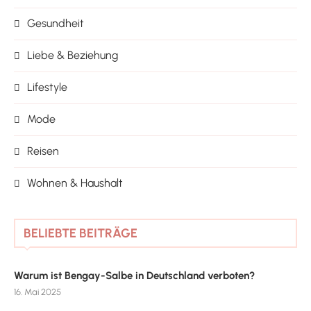
Gesundheit
Liebe & Beziehung
Lifestyle
Mode
Reisen
Wohnen & Haushalt
BELIEBTE BEITRÄGE
Warum ist Bengay-Salbe in Deutschland verboten?
16. Mai 2025