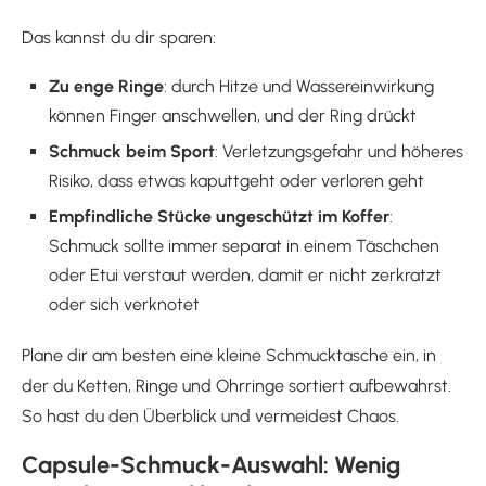
Das kannst du dir sparen:
Zu enge Ringe
: durch Hitze und Wassereinwirkung
können Finger anschwellen, und der Ring drückt
Schmuck beim Sport
: Verletzungsgefahr und höheres
Risiko, dass etwas kaputtgeht oder verloren geht
Empfindliche Stücke ungeschützt im Koffer
:
Schmuck sollte immer separat in einem Täschchen
oder Etui verstaut werden, damit er nicht zerkratzt
oder sich verknotet
Plane dir am besten eine kleine Schmucktasche ein, in
der du Ketten, Ringe und Ohrringe sortiert aufbewahrst.
So hast du den Überblick und vermeidest Chaos.
Capsule-Schmuck-Auswahl: Wenig