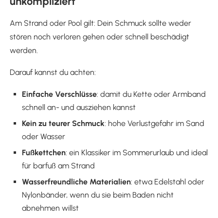
unkompliziert
Am Strand oder Pool gilt: Dein Schmuck sollte weder
stören noch verloren gehen oder schnell beschädigt
werden.
Darauf kannst du achten:
Einfache Verschlüsse
: damit du Kette oder Armband
schnell an- und ausziehen kannst
Kein zu teurer Schmuck
: hohe Verlustgefahr im Sand
oder Wasser
Fußkettchen
: ein Klassiker im Sommerurlaub und ideal
für barfuß am Strand
Wasserfreundliche Materialien
: etwa Edelstahl oder
Nylonbänder, wenn du sie beim Baden nicht
abnehmen willst