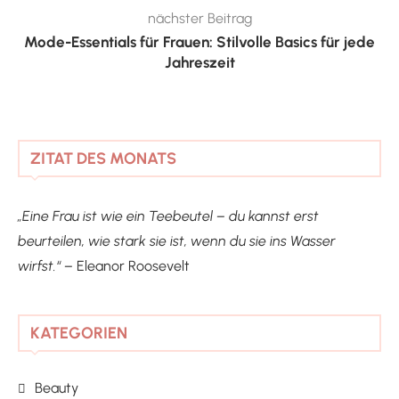
nächster Beitrag
Mode-Essentials für Frauen: Stilvolle Basics für jede
Jahreszeit
ZITAT DES MONATS
„Eine Frau ist wie ein Teebeutel – du kannst erst
beurteilen, wie stark sie ist, wenn du sie ins Wasser
wirfst.“ –
Eleanor Roosevelt
KATEGORIEN
Beauty