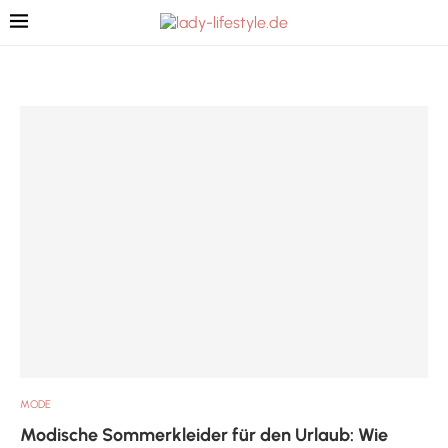
MODE
Modische Sommerkleider für den Urlaub: Wie