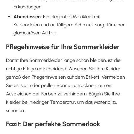
Erkundungen.
Abendessen:
Ein elegantes Maxikleid mit
Keilsandalen und auffälligem Schmuck sorgt für einen
glamourösen Auftritt.
Pflegehinweise für Ihre Sommerkleider
Damit Ihre Sommerkleider lange schön bleiben, ist die
richtige Pflege entscheidend. Waschen Sie Ihre Kleider
gemäß den Pflegehinweisen auf dem Etikett. Vermeiden
Sie es, sie in der prallen Sonne zu trocknen, um ein
Ausbleichen der Farben zu verhindern. Bügeln Sie Ihre
Kleider bei niedriger Temperatur, um das Material zu
schonen.
Fazit: Der perfekte Sommerlook