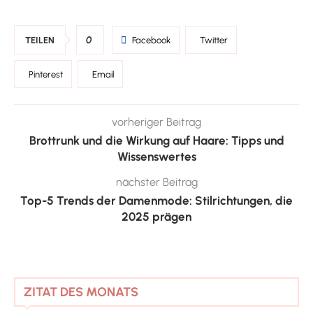
0
TEILEN
Facebook
Twitter
Pinterest
Email
vorheriger Beitrag
Brottrunk und die Wirkung auf Haare: Tipps und
Wissenswertes
nächster Beitrag
Top-5 Trends der Damenmode: Stilrichtungen, die
2025 prägen
ZITAT DES MONATS