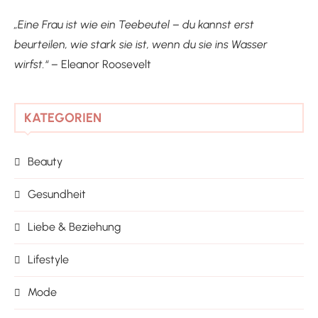
„Eine Frau ist wie ein Teebeutel – du kannst erst
beurteilen, wie stark sie ist, wenn du sie ins Wasser
wirfst.“ –
Eleanor Roosevelt
KATEGORIEN
Beauty
Gesundheit
Liebe & Beziehung
Lifestyle
Mode