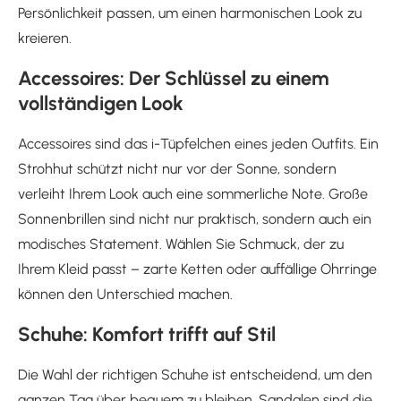
Persönlichkeit passen, um einen harmonischen Look zu
kreieren.
Accessoires: Der Schlüssel zu einem
vollständigen Look
Accessoires sind das i-Tüpfelchen eines jeden Outfits. Ein
Strohhut schützt nicht nur vor der Sonne, sondern
verleiht Ihrem Look auch eine sommerliche Note. Große
Sonnenbrillen sind nicht nur praktisch, sondern auch ein
modisches Statement. Wählen Sie Schmuck, der zu
Ihrem Kleid passt – zarte Ketten oder auffällige Ohrringe
können den Unterschied machen.
Schuhe: Komfort trifft auf Stil
Die Wahl der richtigen Schuhe ist entscheidend, um den
ganzen Tag über bequem zu bleiben. Sandalen sind die