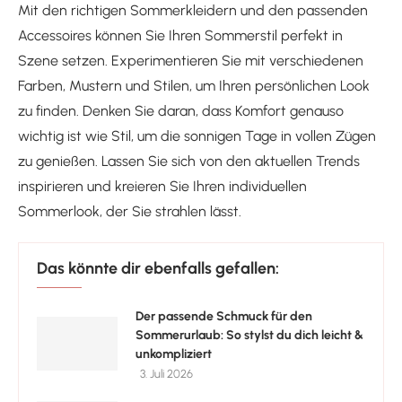
Mit den richtigen Sommerkleidern und den passenden
Accessoires können Sie Ihren Sommerstil perfekt in
Szene setzen. Experimentieren Sie mit verschiedenen
Farben, Mustern und Stilen, um Ihren persönlichen Look
zu finden. Denken Sie daran, dass Komfort genauso
wichtig ist wie Stil, um die sonnigen Tage in vollen Zügen
zu genießen. Lassen Sie sich von den aktuellen Trends
inspirieren und kreieren Sie Ihren individuellen
Sommerlook, der Sie strahlen lässt.
Das könnte dir ebenfalls gefallen:
Der passende Schmuck für den
Sommerurlaub: So stylst du dich leicht &
unkompliziert
3. Juli 2026