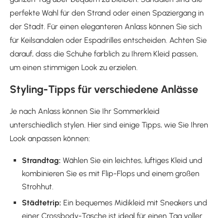
perfekte Wahl für den Strand oder einen Spaziergang in
der Stadt. Für einen eleganteren Anlass können Sie sich
für Keilsandalen oder Espadrilles entscheiden. Achten Sie
darauf, dass die Schuhe farblich zu Ihrem Kleid passen,
um einen stimmigen Look zu erzielen.
Styling-Tipps für verschiedene Anlässe
Je nach Anlass können Sie Ihr Sommerkleid
unterschiedlich stylen. Hier sind einige Tipps, wie Sie Ihren
Look anpassen können:
Strandtag:
Wählen Sie ein leichtes, luftiges Kleid und
kombinieren Sie es mit Flip-Flops und einem großen
Strohhut.
Städtetrip:
Ein bequemes Midikleid mit Sneakers und
einer Crossbody-Tasche ist ideal für einen Tag voller