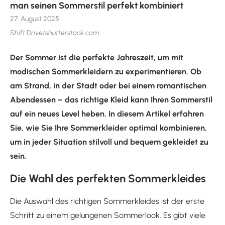
man seinen Sommerstil perfekt kombiniert
27. August 2025
Shift Drive/shutterstock.com
Der Sommer ist die perfekte Jahreszeit, um mit
modischen Sommerkleidern zu experimentieren. Ob
am Strand, in der Stadt oder bei einem romantischen
Abendessen – das richtige Kleid kann Ihren Sommerstil
auf ein neues Level heben. In diesem Artikel erfahren
Sie, wie Sie Ihre Sommerkleider optimal kombinieren,
um in jeder Situation stilvoll und bequem gekleidet zu
sein.
Die Wahl des perfekten Sommerkleides
Die Auswahl des richtigen Sommerkleides ist der erste
Schritt zu einem gelungenen Sommerlook. Es gibt viele