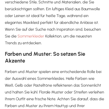
verschiedene Stile, Schnitte und Materialien, die Sie
berücksichtigen sollten. Ein luftiges Kleid aus Baumwolle
oder Leinen ist ideal für heiße Tage, während ein
elegantes Maxikleid perfekt für abendliche Anlässe ist.
Wenn Sie auf der Suche nach Inspiration sind, besuchen
Sie die
Sommerkleider
Kollektion, um die neuesten
Trends zu entdecken.
Farben und Muster: So setzen Sie
Akzente
Farben und Muster spielen eine entscheidende Rolle bei
der Auswahl eines Sommerkleides. Helle Farben wie
Weiß, Gelb oder Pastelltöne reflektieren das Sonnenlicht
und halten Sie kühl. Florale Muster oder Streifen verleihen
Ihrem Outfit eine frische Note. Achten Sie darauf, dass die
Farben und Muster zu Ihrem Hauttyp und Ihrer