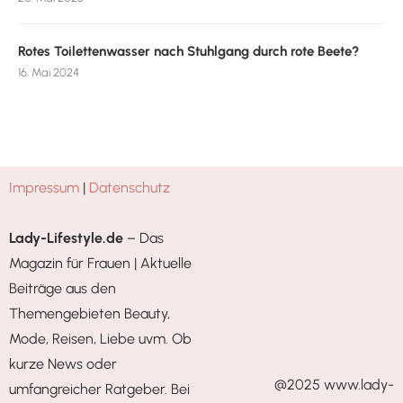
Rotes Toilettenwasser nach Stuhlgang durch rote Beete?
16. Mai 2024
Impressum
|
Datenschutz
Lady-Lifestyle.de
– Das
Magazin für Frauen | Aktuelle
Beiträge aus den
Themengebieten Beauty,
Mode, Reisen, Liebe uvm. Ob
kurze News oder
@2025 www.lady-
umfangreicher Ratgeber. Bei