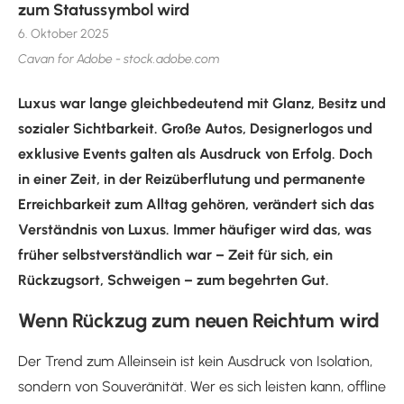
zum Statussymbol wird
6. Oktober 2025
Cavan for Adobe - stock.adobe.com
Luxus war lange gleichbedeutend mit Glanz, Besitz und
sozialer Sichtbarkeit. Große Autos, Designerlogos und
exklusive Events galten als Ausdruck von Erfolg. Doch
in einer Zeit, in der Reizüberflutung und permanente
Erreichbarkeit zum Alltag gehören, verändert sich das
Verständnis von Luxus. Immer häufiger wird das, was
früher selbstverständlich war – Zeit für sich, ein
Rückzugsort, Schweigen – zum begehrten Gut.
Wenn Rückzug zum neuen Reichtum wird
Der Trend zum Alleinsein ist kein Ausdruck von Isolation,
sondern von Souveränität. Wer es sich leisten kann, offline