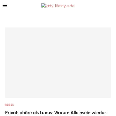
REISEN
Privatsphäre als Luxus: Warum Alleinsein wieder