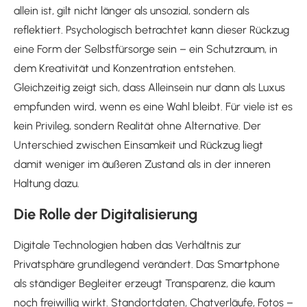
allein ist, gilt nicht länger als unsozial, sondern als
reflektiert. Psychologisch betrachtet kann dieser Rückzug
eine Form der Selbstfürsorge sein – ein Schutzraum, in
dem Kreativität und Konzentration entstehen.
Gleichzeitig zeigt sich, dass Alleinsein nur dann als Luxus
empfunden wird, wenn es eine Wahl bleibt. Für viele ist es
kein Privileg, sondern Realität ohne Alternative. Der
Unterschied zwischen Einsamkeit und Rückzug liegt
damit weniger im äußeren Zustand als in der inneren
Haltung dazu.
Die Rolle der Digitalisierung
Digitale Technologien haben das Verhältnis zur
Privatsphäre grundlegend verändert. Das Smartphone
als ständiger Begleiter erzeugt Transparenz, die kaum
noch freiwillig wirkt. Standortdaten, Chatverläufe, Fotos –