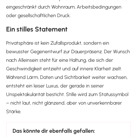
eingeschränkt durch Wohnraum, Arbeitsbedingungen
oder gesellschaftlichen Druck.
Ein stilles Statement
Privatsphäre ist kein Zufallsprodukt, sondern ein
bewusster Gegenentwurf zur Dauerpräsenz. Der Wunsch
nach Alleinsein steht für eine Haltung, die sich der
Geschwindigkeit entzieht und auf innere Klarheit zielt.
Während Lärm, Daten und Sichtbarkeit weiter wachsen,
entsteht ein leiser Luxus, der gerade in seiner
Unspektakularität besticht. Stille wird zum Statussymbol
– nicht laut, nicht glänzend, aber von unverkennbarer
Stärke.
Das könnte dir ebenfalls gefallen: