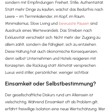
sondern mit Empfindungen: Freiheit, Stille, Authentizität.
Statt mehr Dinge zu kaufen, wächst das Bedürfnis nach
Leere – im Terminkalender, im Kopf, im Raum.
Minimalismus, Slow Living und
bewusste Pausen
sind
Ausdruck eines Wertewandels. Das Streben nach
Exklusivität verschiebt sich: Nicht mehr der Zugang zu
allem zählt, sondern die Fähigkeit, sich zu entziehen.
Diese Haltung hat auch ökonomische Konsequenzen,
denn selbst Unternehmen und Hotels reagieren mit
Konzepten, die Rückzug statt Aktivität versprechen.
Luxus wird stiller, persönlicher, weniger sichtbar.
Einsamkeit oder Selbstbestimmung?
Der gesellschaftliche Diskurs rund um Alleinsein ist
vielschichtig. Während Einsamkeit oft als Problem gilt,
erfährt freiwillige Isolation eine neue Wertschätzung. Wer