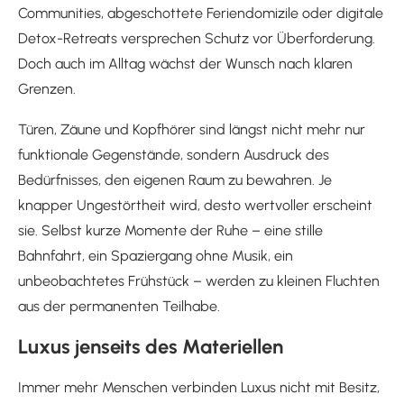
Communities, abgeschottete Feriendomizile oder digitale
Detox-Retreats versprechen Schutz vor Überforderung.
Doch auch im Alltag wächst der Wunsch nach klaren
Grenzen.
Türen, Zäune und Kopfhörer sind längst nicht mehr nur
funktionale Gegenstände, sondern Ausdruck des
Bedürfnisses, den eigenen Raum zu bewahren. Je
knapper Ungestörtheit wird, desto wertvoller erscheint
sie. Selbst kurze Momente der Ruhe – eine stille
Bahnfahrt, ein Spaziergang ohne Musik, ein
unbeobachtetes Frühstück – werden zu kleinen Fluchten
aus der permanenten Teilhabe.
Luxus jenseits des Materiellen
Immer mehr Menschen verbinden Luxus nicht mit Besitz,