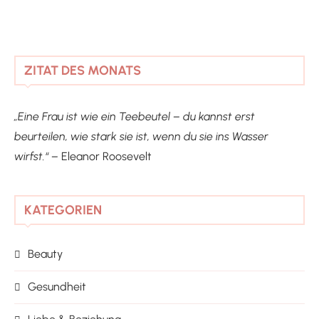
ZITAT DES MONATS
„Eine Frau ist wie ein Teebeutel – du kannst erst
beurteilen, wie stark sie ist, wenn du sie ins Wasser
wirfst.“ –
Eleanor Roosevelt
KATEGORIEN
Beauty
Gesundheit