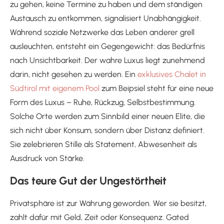
zu gehen, keine Termine zu haben und dem ständigen
Austausch zu entkommen, signalisiert Unabhängigkeit.
Während soziale Netzwerke das Leben anderer grell
ausleuchten, entsteht ein Gegengewicht: das Bedürfnis
nach Unsichtbarkeit. Der wahre Luxus liegt zunehmend
darin, nicht gesehen zu werden. Ein
exklusives Chalet in
Südtirol mit eigenem Pool
zum Beipsiel steht für eine neue
Form des Luxus – Ruhe, Rückzug, Selbstbestimmung.
Solche Orte werden zum Sinnbild einer neuen Elite, die
sich nicht über Konsum, sondern über Distanz definiert.
Sie zelebrieren Stille als Statement, Abwesenheit als
Ausdruck von Stärke.
Das teure Gut der Ungestörtheit
Privatsphäre ist zur Währung geworden. Wer sie besitzt,
zahlt dafür mit Geld, Zeit oder Konsequenz. Gated