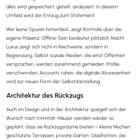
alles wird gespeichert, geteilt, analysiert. In diesem
Umfeld wird der Entzug zum Statement.
Wer keine Spuren hinterlässt, zeigt Kontrolle über die
eigene Präsenz. Offline-Sein bedeutet plötzlich Macht.
Luxus zeigt sich nicht in Reichweite, sondern in
Begrenzung. Selbst soziale Medien, die einst Offenheit
versprachen, werden zunehmend gemieden. Profile
verschwinden, Accounts ruhen, die digitale Abwesenheit
wird zur neuen Form der Selbstdarstellung.
Architektur des Rückzugs
Auch im Design und in der Architektur spiegelt sich der
Wunsch nach Intimität. Häuser werden wieder so
geplant, dass sie Rückzugsräume bieten – kleine Nischen,
geschützte Terrassen, private Gärten. Glasfronten, die