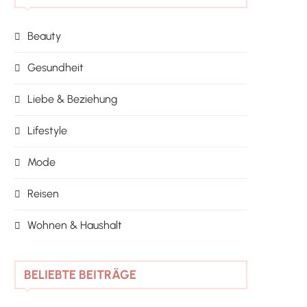
Beauty
Gesundheit
Liebe & Beziehung
Lifestyle
Mode
Reisen
Wohnen & Haushalt
BELIEBTE BEITRÄGE