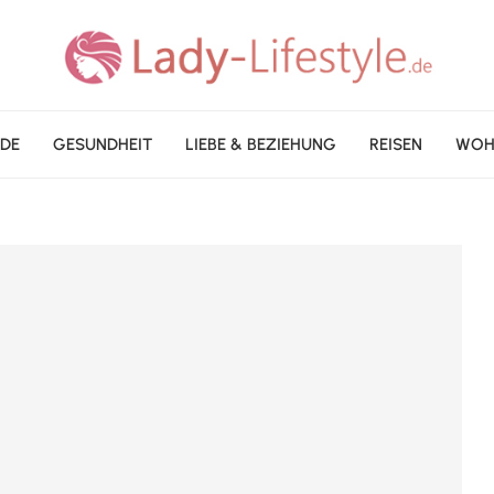
DE
GESUNDHEIT
LIEBE & BEZIEHUNG
REISEN
WOH