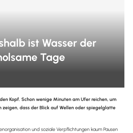
shalb ist Wasser der
rholsame Tage
r den Kopf. Schon wenige Minuten am Ufer reichen, um
zeigen, dass der Blick auf Wellen oder spiegelglatte
lienorganisation und soziale Verpflichtungen kaum Pausen