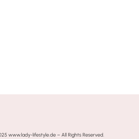
25 www.lady-lifestyle.de – All Rights Reserved.