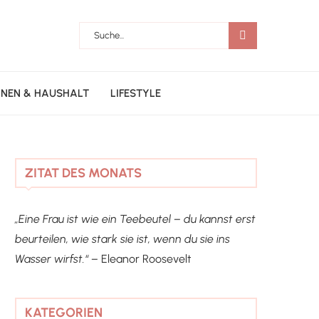
NEN & HAUSHALT
LIFESTYLE
ZITAT DES MONATS
„Eine Frau ist wie ein Teebeutel – du kannst erst
beurteilen, wie stark sie ist, wenn du sie ins
Wasser wirfst.“ –
Eleanor Roosevelt
KATEGORIEN