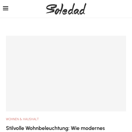
WOHNEN & HAUSHALT
Stilvolle Wohnbeleuchtung: Wie modernes