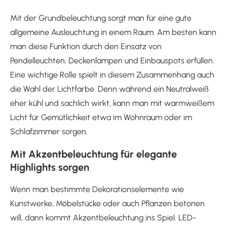
Mit der Grundbeleuchtung sorgt man für eine gute
allgemeine Ausleuchtung in einem Raum. Am besten kann
man diese Funktion durch den Einsatz von
Pendelleuchten, Deckenlampen und Einbauspots erfüllen.
Eine wichtige Rolle spielt in diesem Zusammenhang auch
die Wahl der Lichtfarbe. Denn während ein Neutralweiß
eher kühl und sachlich wirkt, kann man mit warmweißem
Licht für Gemütlichkeit etwa im Wohnraum oder im
Schlafzimmer sorgen.
Mit Akzentbeleuchtung für elegante
Highlights sorgen
Wenn man bestimmte Dekorationselemente wie
Kunstwerke, Möbelstücke oder auch Pflanzen betonen
will, dann kommt Akzentbeleuchtung ins Spiel. LED-