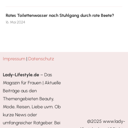
Rotes Toilettenwasser nach Stuhlgang durch rote Beete?
16. Mai 2024
Impressum
|
Datenschutz
Lady-Lifestyle.de
– Das
Magazin für Frauen | Aktuelle
Beiträge aus den
Themengebieten Beauty,
Mode, Reisen, Liebe uvm. Ob
kurze News oder
@2025 www.lady-
umfangreicher Ratgeber. Bei