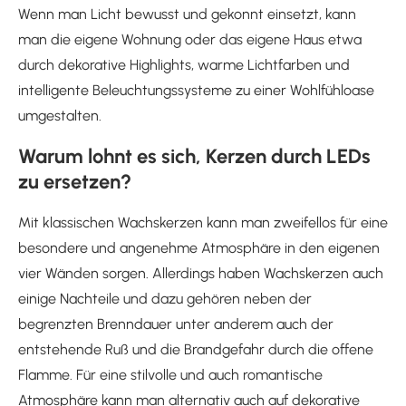
Wenn man Licht bewusst und gekonnt einsetzt, kann
man die eigene Wohnung oder das eigene Haus etwa
durch dekorative Highlights, warme Lichtfarben und
intelligente Beleuchtungssysteme zu einer Wohlfühloase
umgestalten.
Warum lohnt es sich, Kerzen durch LEDs
zu ersetzen?
Mit klassischen Wachskerzen kann man zweifellos für eine
besondere und angenehme Atmosphäre in den eigenen
vier Wänden sorgen. Allerdings haben Wachskerzen auch
einige Nachteile und dazu gehören neben der
begrenzten Brenndauer unter anderem auch der
entstehende Ruß und die Brandgefahr durch die offene
Flamme. Für eine stilvolle und auch romantische
Atmosphäre kann man alternativ auch auf dekorative