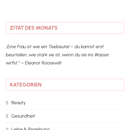
ZITAT DES MONATS
„Eine Frau ist wie ein Teebeutel – du kannst erst
beurteilen, wie stark sie ist, wenn du sie ins Wasser
wirfst.“ –
Eleanor Roosevelt
KATEGORIEN
Beauty
Gesundheit
Liebe & Beziehung