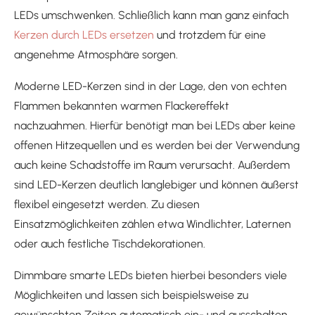
LEDs umschwenken. Schließlich kann man ganz einfach
Kerzen durch LEDs ersetzen
und trotzdem für eine
angenehme Atmosphäre sorgen.
Moderne LED-Kerzen sind in der Lage, den von echten
Flammen bekannten warmen Flackereffekt
nachzuahmen. Hierfür benötigt man bei LEDs aber keine
offenen Hitzequellen und es werden bei der Verwendung
auch keine Schadstoffe im Raum verursacht. Außerdem
sind LED-Kerzen deutlich langlebiger und können äußerst
flexibel eingesetzt werden. Zu diesen
Einsatzmöglichkeiten zählen etwa Windlichter, Laternen
oder auch festliche Tischdekorationen.
Dimmbare smarte LEDs bieten hierbei besonders viele
Möglichkeiten und lassen sich beispielsweise zu
gewünschten Zeiten automatisch ein- und ausschalten.