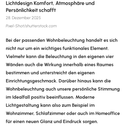
Lichtdesign Komfort, Atmosphäre und
Persönlichkeit schafft
28. Dezember 2025
Pixel-Shot/shutterstock.com
Bei der passenden Wohnbeleuchtung handelt es sich
nicht nur um ein wichtiges funktionales Element.
Vielmehr kann die Beleuchtung in den eigenen vier
Wänden auch die Wirkung innerhalb eines Raumes
bestimmen und unterstreicht den eigenen
Einrichtungsgeschmack. Darüber hinaus kann die
Wohnbeleuchtung auch unsere persönliche Stimmung
im Idealfall positiv beeinflussen. Moderne
Lichtgestaltung kann also zum Beispiel im
Wohnzimmer, Schlafzimmer oder auch im Homeoffice
für einen neuen Glanz und Eindruck sorgen.