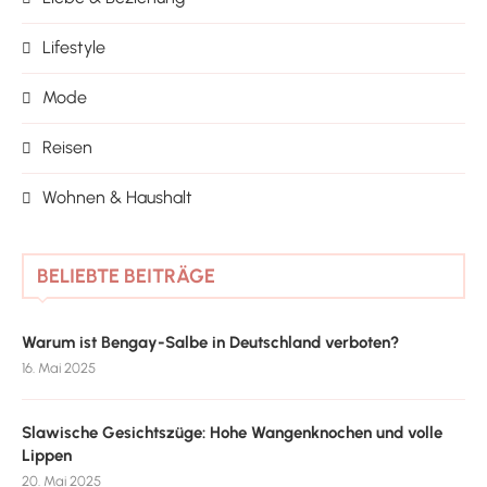
Lifestyle
Mode
Reisen
Wohnen & Haushalt
BELIEBTE BEITRÄGE
Warum ist Bengay-Salbe in Deutschland verboten?
16. Mai 2025
Slawische Gesichtszüge: Hohe Wangenknochen und volle
Lippen
20. Mai 2025