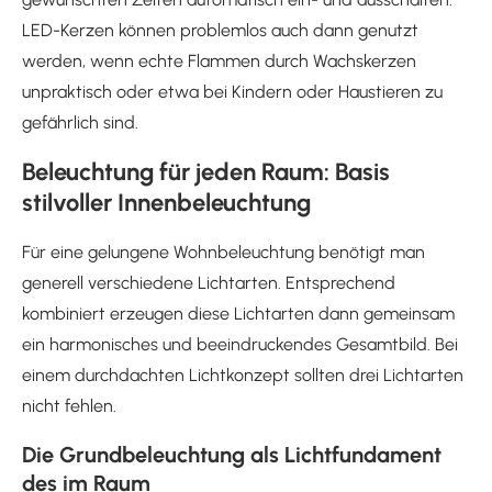
LED-Kerzen können problemlos auch dann genutzt
werden, wenn echte Flammen durch Wachskerzen
unpraktisch oder etwa bei Kindern oder Haustieren zu
gefährlich sind.
Beleuchtung für jeden Raum: Basis
stilvoller Innenbeleuchtung
Für eine gelungene Wohnbeleuchtung benötigt man
generell verschiedene Lichtarten. Entsprechend
kombiniert erzeugen diese Lichtarten dann gemeinsam
ein harmonisches und beeindruckendes Gesamtbild. Bei
einem durchdachten Lichtkonzept sollten drei Lichtarten
nicht fehlen.
Die Grundbeleuchtung als Lichtfundament
des im Raum