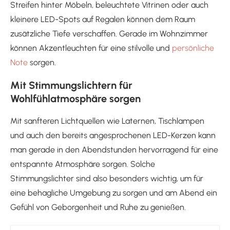
Streifen hinter Möbeln, beleuchtete Vitrinen oder auch
kleinere LED-Spots auf Regalen können dem Raum
zusätzliche Tiefe verschaffen. Gerade im Wohnzimmer
können Akzentleuchten für eine stilvolle und
persönliche
Note
sorgen.
Mit Stimmungslichtern für
Wohlfühlatmosphäre sorgen
Mit sanfteren Lichtquellen wie Laternen, Tischlampen
und auch den bereits angesprochenen LED-Kerzen kann
man gerade in den Abendstunden hervorragend für eine
entspannte Atmosphäre sorgen. Solche
Stimmungslichter sind also besonders wichtig, um für
eine behagliche Umgebung zu sorgen und am Abend ein
Gefühl von Geborgenheit und Ruhe zu genießen.