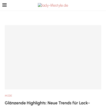
MODE
Glänzende Highlights: Neue Trends für Lack-