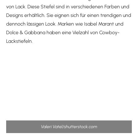
von Lack. Diese Stiefel sind in verschiedenen Farben und
Designs erhältlich. Sie eignen sich für einen trendigen und
dennoch lässigen Look. Marken wie Isabel Marant und
Dolce & Gabbana haben eine Vielzahl von Cowboy-
Lackstiefeln.
Valeri Vatel/shutterstock.com