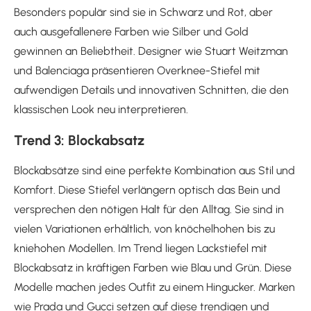
Besonders populär sind sie in Schwarz und Rot, aber
auch ausgefallenere Farben wie Silber und Gold
gewinnen an Beliebtheit. Designer wie Stuart Weitzman
und Balenciaga präsentieren Overknee-Stiefel mit
aufwendigen Details und innovativen Schnitten, die den
klassischen Look neu interpretieren.
Trend 3: Blockabsatz
Blockabsätze sind eine perfekte Kombination aus Stil und
Komfort. Diese Stiefel verlängern optisch das Bein und
versprechen den nötigen Halt für den Alltag. Sie sind in
vielen Variationen erhältlich, von knöchelhohen bis zu
kniehohen Modellen. Im Trend liegen Lackstiefel mit
Blockabsatz in kräftigen Farben wie Blau und Grün. Diese
Modelle machen jedes Outfit zu einem Hingucker. Marken
wie Prada und Gucci setzen auf diese trendigen und