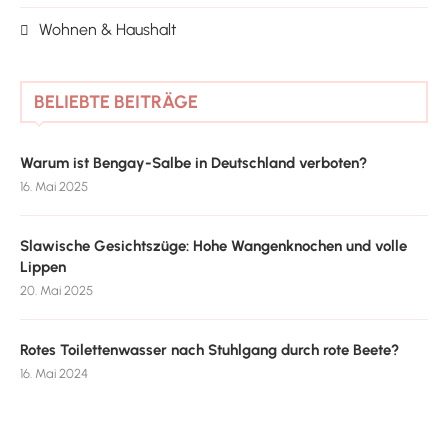
Wohnen & Haushalt
BELIEBTE BEITRÄGE
Warum ist Bengay-Salbe in Deutschland verboten?
16. Mai 2025
Slawische Gesichtszüge: Hohe Wangenknochen und volle
Lippen
20. Mai 2025
Rotes Toilettenwasser nach Stuhlgang durch rote Beete?
16. Mai 2024