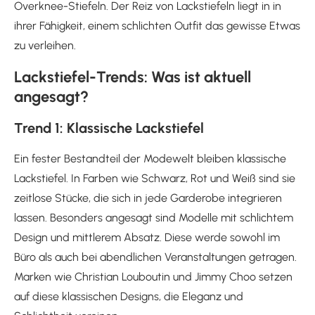
Overknee-Stiefeln. Der Reiz von Lackstiefeln liegt in in
ihrer Fähigkeit, einem schlichten Outfit das gewisse Etwas
zu verleihen.
Lackstiefel-Trends: Was ist aktuell
angesagt?
Trend 1: Klassische Lackstiefel
Ein fester Bestandteil der Modewelt bleiben klassische
Lackstiefel. In Farben wie Schwarz, Rot und Weiß sind sie
zeitlose Stücke, die sich in jede Garderobe integrieren
lassen. Besonders angesagt sind Modelle mit schlichtem
Design und mittlerem Absatz. Diese werde sowohl im
Büro als auch bei abendlichen Veranstaltungen getragen.
Marken wie Christian Louboutin und Jimmy Choo setzen
auf diese klassischen Designs, die Eleganz und