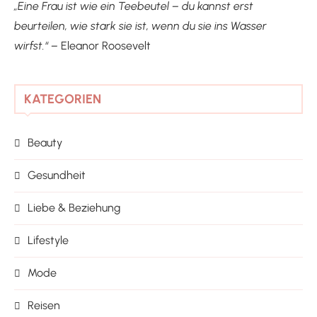
„Eine Frau ist wie ein Teebeutel – du kannst erst
beurteilen, wie stark sie ist, wenn du sie ins Wasser
wirfst.“ –
Eleanor Roosevelt
KATEGORIEN
Beauty
Gesundheit
Liebe & Beziehung
Lifestyle
Mode
Reisen