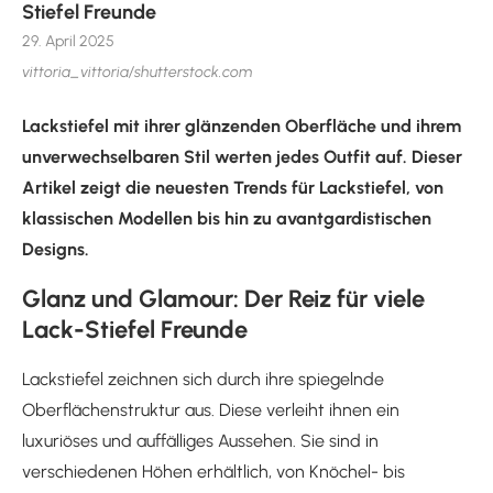
Stiefel Freunde
29. April 2025
vittoria_vittoria/shutterstock.com
Lackstiefel mit ihrer glänzenden Oberfläche und ihrem
unverwechselbaren Stil werten jedes Outfit auf. Dieser
Artikel zeigt die neuesten Trends für Lackstiefel, von
klassischen Modellen bis hin zu avantgardistischen
Designs.
Glanz und Glamour: Der Reiz für viele
Lack-Stiefel Freunde
Lackstiefel zeichnen sich durch ihre spiegelnde
Oberflächenstruktur aus. Diese verleiht ihnen ein
luxuriöses und auffälliges Aussehen. Sie sind in
verschiedenen Höhen erhältlich, von Knöchel- bis