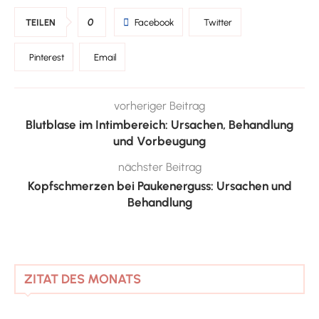
0
TEILEN
Facebook
Twitter
Pinterest
Email
vorheriger Beitrag
Blutblase im Intimbereich: Ursachen, Behandlung
und Vorbeugung
nächster Beitrag
Kopfschmerzen bei Paukenerguss: Ursachen und
Behandlung
ZITAT DES MONATS