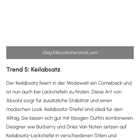
Oleg Elkov/shutterstock.com
Trend 5: Keilabsatz
Der Keilabsatz feiert in der Modewelt ein Comeback und
ist nun auch bei Lackstiefeln zu finden. Diese Art von
Absatz sorgt für zusätzliche Stabilität und einen
modischen Look. Keilabsatz-Stiefel sind ideal für den
Alltag. Sie lassen sich gut mit lässigen Outfits kombinieren.
Designer wie Burberry und Dries Van Noten setzen auf
Keilabsatz-Lackstiefel in verschiedenen Stilen und