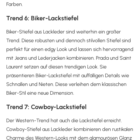
Farben.
Trend 6: Biker-Lackstiefel
Biker-Stiefel aus Lackleder sind weiterhin ein großer
Trend. Diese robusten und dennoch stilvollen Stiefel sind
perfekt für einen edgy Look und lassen sich hervorragend
mit Jeans und Lederjacken kombinieren. Prada und Saint
Laurent setzen auf diesen trendigen Look. Sie
präsentieren Biker-Lackstiefel mit auffälligen Details wie
Schnallen und Nieten. Diese verleihen dem klassischen
Biker-Stil eine neue Dimension.
Trend 7: Cowboy-Lackstiefel
Der Western-Trend hat auch die Lackstiefel erreicht.
Cowboy-Stiefel aus Lackleder kombinieren den rustikalen
Charme des Western-Looks mit dem glamourösen Glanz