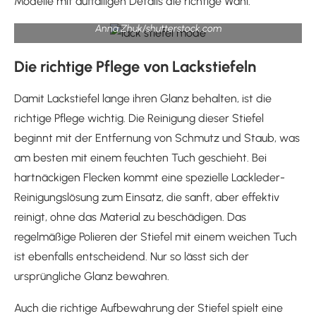
Modelle mit auffälligen Details die richtige Wahl.
Anna Zhuk/shutterstock.com
Die richtige Pflege von Lackstiefeln
Damit Lackstiefel lange ihren Glanz behalten, ist die
richtige Pflege wichtig. Die Reinigung dieser Stiefel
beginnt mit der Entfernung von Schmutz und Staub, was
am besten mit einem feuchten Tuch geschieht. Bei
hartnäckigen Flecken kommt eine spezielle Lackleder-
Reinigungslösung zum Einsatz, die sanft, aber effektiv
reinigt, ohne das Material zu beschädigen. Das
regelmäßige Polieren der Stiefel mit einem weichen Tuch
ist ebenfalls entscheidend. Nur so lässt sich der
ursprüngliche Glanz bewahren.
Auch die richtige Aufbewahrung der Stiefel spielt eine