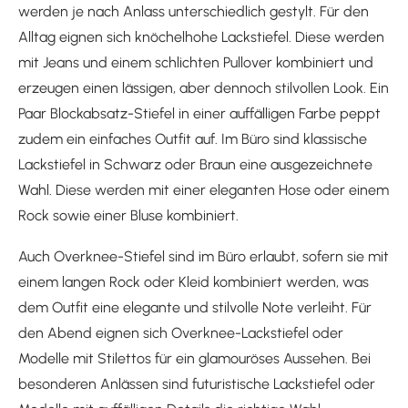
werden je nach Anlass unterschiedlich gestylt. Für den
Alltag eignen sich knöchelhohe Lackstiefel. Diese werden
mit Jeans und einem schlichten Pullover kombiniert und
erzeugen einen lässigen, aber dennoch stilvollen Look. Ein
Paar Blockabsatz-Stiefel in einer auffälligen Farbe peppt
zudem ein einfaches Outfit auf. Im Büro sind klassische
Lackstiefel in Schwarz oder Braun eine ausgezeichnete
Wahl. Diese werden mit einer eleganten Hose oder einem
Rock sowie einer Bluse kombiniert.
Auch Overknee-Stiefel sind im Büro erlaubt, sofern sie mit
einem langen Rock oder Kleid kombiniert werden, was
dem Outfit eine elegante und stilvolle Note verleiht. Für
den Abend eignen sich Overknee-Lackstiefel oder
Modelle mit Stilettos für ein glamouröses Aussehen. Bei
besonderen Anlässen sind futuristische Lackstiefel oder