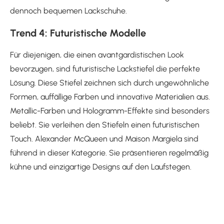
dennoch bequemen Lackschuhe.
Trend 4: Futuristische Modelle
Für diejenigen, die einen avantgardistischen Look
bevorzugen, sind futuristische Lackstiefel die perfekte
Lösung. Diese Stiefel zeichnen sich durch ungewöhnliche
Formen, auffällige Farben und innovative Materialien aus.
Metallic-Farben und Hologramm-Effekte sind besonders
beliebt. Sie verleihen den Stiefeln einen futuristischen
Touch. Alexander McQueen und Maison Margiela sind
führend in dieser Kategorie. Sie präsentieren regelmäßig
kühne und einzigartige Designs auf den Laufstegen.