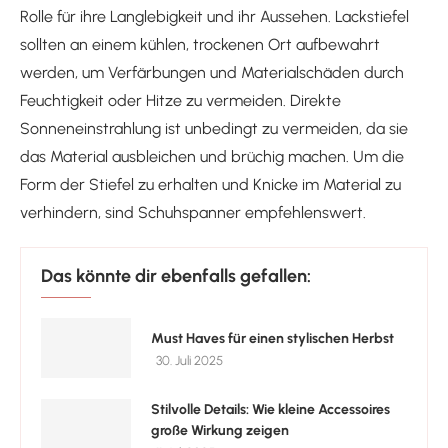
Rolle für ihre Langlebigkeit und ihr Aussehen. Lackstiefel
sollten an einem kühlen, trockenen Ort aufbewahrt
werden, um Verfärbungen und Materialschäden durch
Feuchtigkeit oder Hitze zu vermeiden. Direkte
Sonneneinstrahlung ist unbedingt zu vermeiden, da sie
das Material ausbleichen und brüchig machen. Um die
Form der Stiefel zu erhalten und Knicke im Material zu
verhindern, sind Schuhspanner empfehlenswert.
Das könnte dir ebenfalls gefallen:
Must Haves für einen stylischen Herbst
30. Juli 2025
Stilvolle Details: Wie kleine Accessoires
große Wirkung zeigen