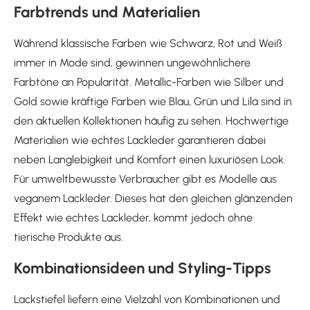
Farbtrends und Materialien
Während klassische Farben wie Schwarz, Rot und Weiß
immer in Mode sind, gewinnen ungewöhnlichere
Farbtöne an Popularität. Metallic-Farben wie Silber und
Gold sowie kräftige Farben wie Blau, Grün und Lila sind in
den aktuellen Kollektionen häufig zu sehen. Hochwertige
Materialien wie echtes Lackleder garantieren dabei
neben Langlebigkeit und Komfort einen luxuriösen Look.
Für umweltbewusste Verbraucher gibt es Modelle aus
veganem Lackleder. Dieses hat den gleichen glänzenden
Effekt wie echtes Lackleder, kommt jedoch ohne
tierische Produkte aus.
Kombinationsideen und Styling-Tipps
Lackstiefel liefern eine Vielzahl von Kombinationen und