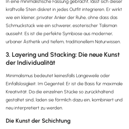
In eine minimalistische Fassung gebracht, lässt sich dieser
kraftvolle Stein diskret in jedes Outfit integrieren. Er wirkt
wie ein kleiner, privater Anker der Ruhe, ohne dass das
Schmuckstück wie ein schwerer, esoterischer Talisman
aussieht. Es ist die perfekte Symbiose aus moderner,
urbaner Ästhetik und tiefem, traditionellem Naturwissen.
3. Layering und Stacking: Die neue Kunst
der Individualität
Minimalismus bedeutet keinesfalls Langeweile oder
Einfallslosigkeit. Im Gegenteil: Er ist die Basis für maximale
Kreativität. Da die einzelnen Stücke so zurückhaltend
gestaltet sind, laden sie förmlich dazu ein, kombiniert und
neu interpretiert zu werden.
Die Kunst der Schichtung