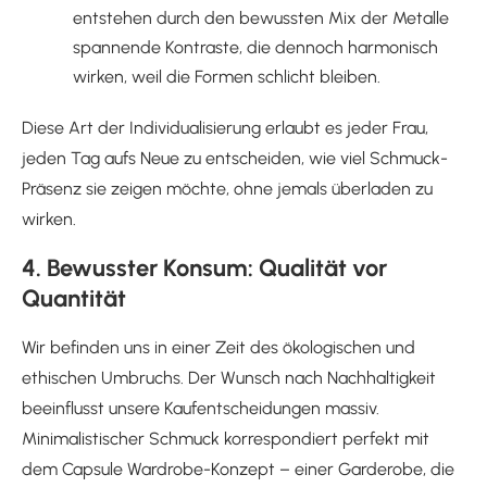
entstehen durch den bewussten Mix der Metalle
spannende Kontraste, die dennoch harmonisch
wirken, weil die Formen schlicht bleiben.
Diese Art der Individualisierung erlaubt es jeder Frau,
jeden Tag aufs Neue zu entscheiden, wie viel Schmuck-
Präsenz sie zeigen möchte, ohne jemals überladen zu
wirken.
4. Bewusster Konsum: Qualität vor
Quantität
Wir befinden uns in einer Zeit des ökologischen und
ethischen Umbruchs. Der Wunsch nach Nachhaltigkeit
beeinflusst unsere Kaufentscheidungen massiv.
Minimalistischer Schmuck korrespondiert perfekt mit
dem Capsule Wardrobe-Konzept – einer Garderobe, die