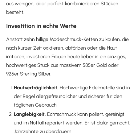
aus wenigen, aber perfekt kombinierbaren Stücken
besteht.
Investition in echte Werte
Anstatt zehn billige Modeschmuck-Ketten zu kaufen, die
nach kurzer Zeit oxidieren, abfärben oder die Haut
irritieren, investieren Frauen heute lieber in ein einziges,
hochwertiges Stück aus massivem 585er Gold oder
925er Sterling Silber.
Hautverträglichkeit.
Hochwertige Edelmetalle sind in
der Regel allergiefreundlicher und sicherer für den
täglichen Gebrauch.
Langlebigkeit.
Echtschmuck kann poliert, gereinigt
und im Notfall repariert werden. Er ist dafür gemacht,
Jahrzehnte zu überdauern.