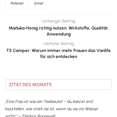
Pinterest
Email
vorheriger Beitrag
Mānuka-Honig richtig nutzen: Wirkstoffe, Qualität,
Anwendung
nächster Beitrag
T5 Camper: Warum immer mehr Frauen das Vanlife
für sich entdecken
ZITAT DES MONATS
„Eine Frau ist wie ein Teebeutel – du kannst erst
beurteilen, wie stark sie ist, wenn du sie ins Wasser
wirfst.“ –
Eleanor Roosevelt