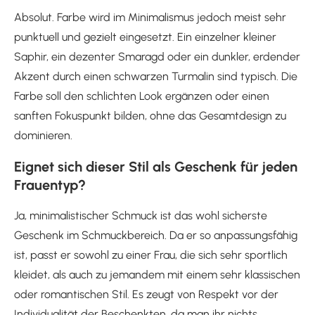
Absolut. Farbe wird im Minimalismus jedoch meist sehr
punktuell und gezielt eingesetzt. Ein einzelner kleiner
Saphir, ein dezenter Smaragd oder ein dunkler, erdender
Akzent durch einen schwarzen Turmalin sind typisch. Die
Farbe soll den schlichten Look ergänzen oder einen
sanften Fokuspunkt bilden, ohne das Gesamtdesign zu
dominieren.
Eignet sich dieser Stil als Geschenk für jeden
Frauentyp?
Ja, minimalistischer Schmuck ist das wohl sicherste
Geschenk im Schmuckbereich. Da er so anpassungsfähig
ist, passt er sowohl zu einer Frau, die sich sehr sportlich
kleidet, als auch zu jemandem mit einem sehr klassischen
oder romantischen Stil. Es zeugt von Respekt vor der
Individualität der Beschenkten, da man ihr nichts