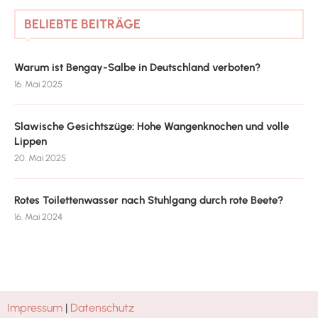
BELIEBTE BEITRÄGE
Warum ist Bengay-Salbe in Deutschland verboten?
16. Mai 2025
Slawische Gesichtszüge: Hohe Wangenknochen und volle
Lippen
20. Mai 2025
Rotes Toilettenwasser nach Stuhlgang durch rote Beete?
16. Mai 2024
Impressum
|
Datenschutz