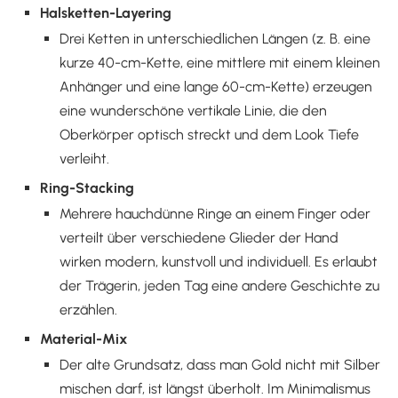
Halsketten-Layering
Drei Ketten in unterschiedlichen Längen (z. B. eine
kurze 40-cm-Kette, eine mittlere mit einem kleinen
Anhänger und eine lange 60-cm-Kette) erzeugen
eine wunderschöne vertikale Linie, die den
Oberkörper optisch streckt und dem Look Tiefe
verleiht.
Ring-Stacking
Mehrere hauchdünne Ringe an einem Finger oder
verteilt über verschiedene Glieder der Hand
wirken modern, kunstvoll und individuell. Es erlaubt
der Trägerin, jeden Tag eine andere Geschichte zu
erzählen.
Material-Mix
Der alte Grundsatz, dass man Gold nicht mit Silber
mischen darf, ist längst überholt. Im Minimalismus