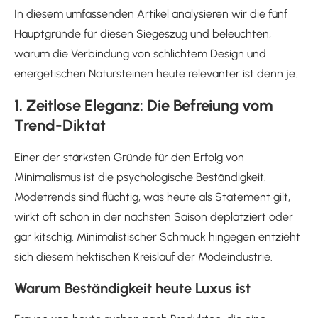
In diesem umfassenden Artikel analysieren wir die fünf
Hauptgründe für diesen Siegeszug und beleuchten,
warum die Verbindung von schlichtem Design und
energetischen Natursteinen heute relevanter ist denn je.
1. Zeitlose Eleganz: Die Befreiung vom
Trend-Diktat
Einer der stärksten Gründe für den Erfolg von
Minimalismus ist die psychologische Beständigkeit.
Modetrends sind flüchtig, was heute als Statement gilt,
wirkt oft schon in der nächsten Saison deplatziert oder
gar kitschig. Minimalistischer Schmuck hingegen entzieht
sich diesem hektischen Kreislauf der Modeindustrie.
Warum Beständigkeit heute Luxus ist