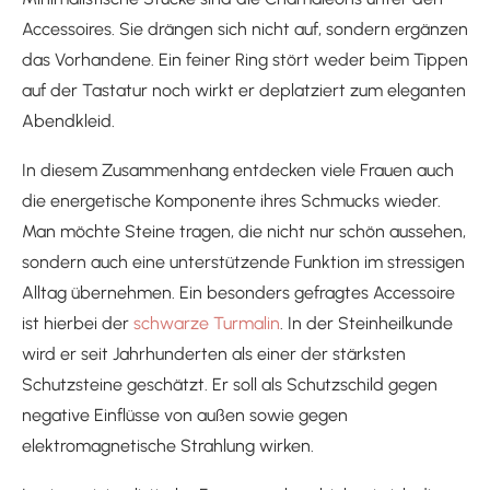
Accessoires. Sie drängen sich nicht auf, sondern ergänzen
das Vorhandene. Ein feiner Ring stört weder beim Tippen
auf der Tastatur noch wirkt er deplatziert zum eleganten
Abendkleid.
In diesem Zusammenhang entdecken viele Frauen auch
die energetische Komponente ihres Schmucks wieder.
Man möchte Steine tragen, die nicht nur schön aussehen,
sondern auch eine unterstützende Funktion im stressigen
Alltag übernehmen. Ein besonders gefragtes Accessoire
ist hierbei der
schwarze Turmalin
. In der Steinheilkunde
wird er seit Jahrhunderten als einer der stärksten
Schutzsteine geschätzt. Er soll als Schutzschild gegen
negative Einflüsse von außen sowie gegen
elektromagnetische Strahlung wirken.