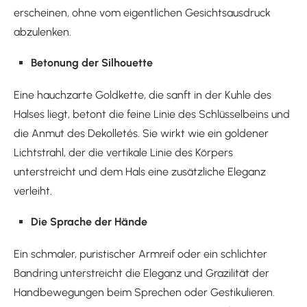
erscheinen, ohne vom eigentlichen Gesichtsausdruck
abzulenken.
Betonung der Silhouette
Eine hauchzarte Goldkette, die sanft in der Kuhle des
Halses liegt, betont die feine Linie des Schlüsselbeins und
die Anmut des Dekolletés. Sie wirkt wie ein goldener
Lichtstrahl, der die vertikale Linie des Körpers
unterstreicht und dem Hals eine zusätzliche Eleganz
verleiht.
Die Sprache der Hände
Ein schmaler, puristischer Armreif oder ein schlichter
Bandring unterstreicht die Eleganz und Grazilität der
Handbewegungen beim Sprechen oder Gestikulieren.