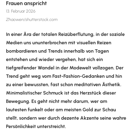
Frauen anspricht
13. Februar 2026
Zhaowen/shutterstock.com
In einer Ära der totalen Reizüberflutung, in der soziale
Medien uns ununterbrochen mit visuellen Reizen
bombardieren und Trends innerhalb von Tagen
entstehen und wieder vergehen, hat sich ein
tiefgreifender Wandel in der Modewelt vollzogen. Der
Trend geht weg vom Fast-Fashion-Gedanken und hin
zu einer bewussten, fast schon meditativen Ästhetik.
Minimalistischer Schmuck ist das Herzstück dieser
Bewegung. Es geht nicht mehr darum, wer am
lautesten funkelt oder am meisten Gold zur Schau
stellt, sondern wer durch dezente Akzente seine wahre
Persönlichkeit unterstreicht.