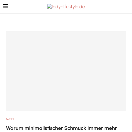
MODE
Warum minimalistischer Schmuck immer mehr