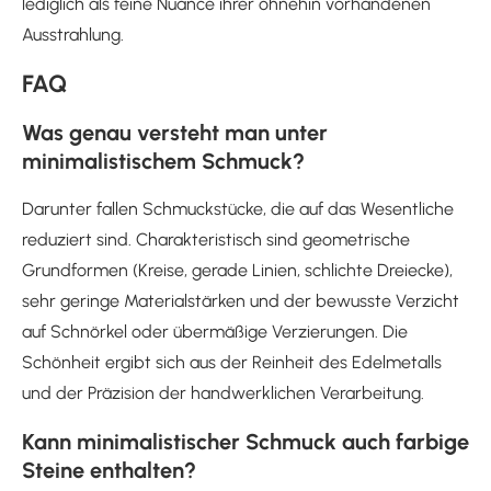
lediglich als feine Nuance ihrer ohnehin vorhandenen
Ausstrahlung.
FAQ
Was genau versteht man unter
minimalistischem Schmuck?
Darunter fallen Schmuckstücke, die auf das Wesentliche
reduziert sind. Charakteristisch sind geometrische
Grundformen (Kreise, gerade Linien, schlichte Dreiecke),
sehr geringe Materialstärken und der bewusste Verzicht
auf Schnörkel oder übermäßige Verzierungen. Die
Schönheit ergibt sich aus der Reinheit des Edelmetalls
und der Präzision der handwerklichen Verarbeitung.
Kann minimalistischer Schmuck auch farbige
Steine enthalten?