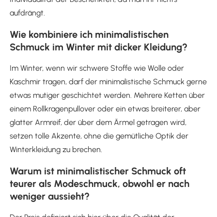
aufdrängt.
Wie kombiniere ich minimalistischen
Schmuck im Winter mit dicker Kleidung?
Im Winter, wenn wir schwere Stoffe wie Wolle oder
Kaschmir tragen, darf der minimalistische Schmuck gerne
etwas mutiger geschichtet werden. Mehrere Ketten über
einem Rollkragenpullover oder ein etwas breiterer, aber
glatter Armreif, der über dem Ärmel getragen wird,
setzen tolle Akzente, ohne die gemütliche Optik der
Winterkleidung zu brechen.
Warum ist minimalistischer Schmuck oft
teurer als Modeschmuck, obwohl er nach
weniger aussieht?