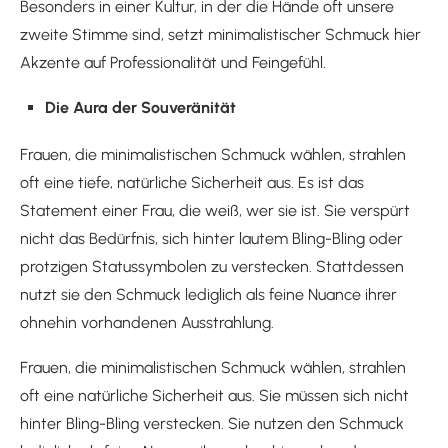
Besonders in einer Kultur, in der die Hände oft unsere
zweite Stimme sind, setzt minimalistischer Schmuck hier
Akzente auf Professionalität und Feingefühl.
Die Aura der Souveränität
Frauen, die minimalistischen Schmuck wählen, strahlen
oft eine tiefe, natürliche Sicherheit aus. Es ist das
Statement einer Frau, die weiß, wer sie ist. Sie verspürt
nicht das Bedürfnis, sich hinter lautem Bling-Bling oder
protzigen Statussymbolen zu verstecken. Stattdessen
nutzt sie den Schmuck lediglich als feine Nuance ihrer
ohnehin vorhandenen Ausstrahlung.
Frauen, die minimalistischen Schmuck wählen, strahlen
oft eine natürliche Sicherheit aus. Sie müssen sich nicht
hinter Bling-Bling verstecken. Sie nutzen den Schmuck