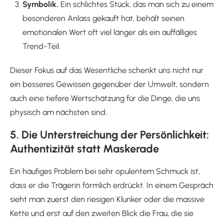
Symbolik.
Ein schlichtes Stück, das man sich zu einem
besonderen Anlass gekauft hat, behält seinen
emotionalen Wert oft viel länger als ein auffälliges
Trend-Teil.
Dieser Fokus auf das Wesentliche schenkt uns nicht nur
ein besseres Gewissen gegenüber der Umwelt, sondern
auch eine tiefere Wertschätzung für die Dinge, die uns
physisch am nächsten sind.
5. Die Unterstreichung der Persönlichkeit:
Authentizität statt Maskerade
Ein häufiges Problem bei sehr opulentem Schmuck ist,
dass er die Trägerin förmlich erdrückt. In einem Gespräch
sieht man zuerst den riesigen Klunker oder die massive
Kette und erst auf den zweiten Blick die Frau, die sie