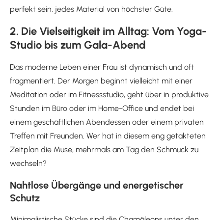
perfekt sein, jedes Material von höchster Güte.
2. Die Vielseitigkeit im Alltag: Vom Yoga-
Studio bis zum Gala-Abend
Das moderne Leben einer Frau ist dynamisch und oft
fragmentiert. Der Morgen beginnt vielleicht mit einer
Meditation oder im Fitnessstudio, geht über in produktive
Stunden im Büro oder im Home-Office und endet bei
einem geschäftlichen Abendessen oder einem privaten
Treffen mit Freunden. Wer hat in diesem eng getakteten
Zeitplan die Muse, mehrmals am Tag den Schmuck zu
wechseln?
Nahtlose Übergänge und energetischer
Schutz
Minimalistische Stücke sind die Chamäleons unter den