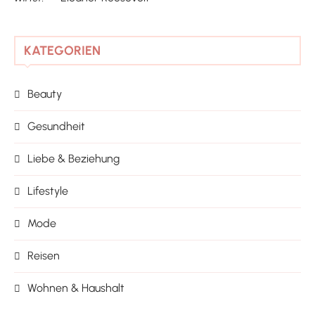
KATEGORIEN
Beauty
Gesundheit
Liebe & Beziehung
Lifestyle
Mode
Reisen
Wohnen & Haushalt