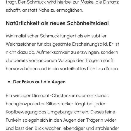
trägt. Der Schmuck wird hierbei zur Maske, die Distanz
schafft, anstatt Nähe zu ermöglichen.
Natürlichkeit als neues Schönheitsideal
Minimalistischer Schmuck fungiert als ein subtiler
Weichzeichner für das gesamte Erscheinungsbild. Er ist
nicht dazu da, Aufmerksamkeit zu erzwingen, sondern
die bereits vorhandenen Vorzüge der Trägerin sanft
hervorzuheben und in ein vorteilhaftes Licht zu rücken:
Der Fokus auf die Augen
Ein winziger Diamant-Ohrstecker oder ein kleiner,
hochglanzpolierter Silberstecker fängt bei jeder
Kopfbewegung das Umgebungslicht ein. Dieses feine
Funkeln spiegelt sich in den Augen der Trägerin wider
und lässt den Blick wacher, lebendiger und strahlender