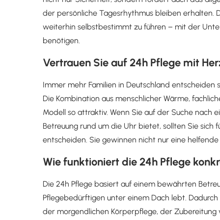
der persönliche Tagesrhythmus bleiben erhalten. D
weiterhin selbstbestimmt zu führen – mit der Unter
benötigen.
Vertrauen Sie auf 24h Pflege mit Her
Immer mehr Familien in Deutschland entscheiden si
Die Kombination aus menschlicher Wärme, fachlic
Modell so attraktiv. Wenn Sie auf der Suche nach ei
Betreuung rund um die Uhr bietet, sollten Sie sich f
entscheiden. Sie gewinnen nicht nur eine helfende 
Wie funktioniert die 24h Pflege konk
Die 24h Pflege basiert auf einem bewährten Betre
Pflegebedürftigen unter einem Dach lebt. Dadurch ka
der morgendlichen Körperpflege, der Zubereitung 