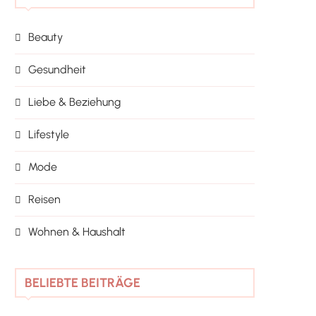
Beauty
Gesundheit
Liebe & Beziehung
Lifestyle
Mode
Reisen
Wohnen & Haushalt
BELIEBTE BEITRÄGE