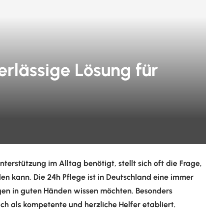
erlässige Lösung für
rstützung im Alltag benötigt, stellt sich oft die Frage,
en kann. Die 24h Pflege ist in Deutschland eine immer
rigen in guten Händen wissen möchten. Besonders
ch als kompetente und herzliche Helfer etabliert.