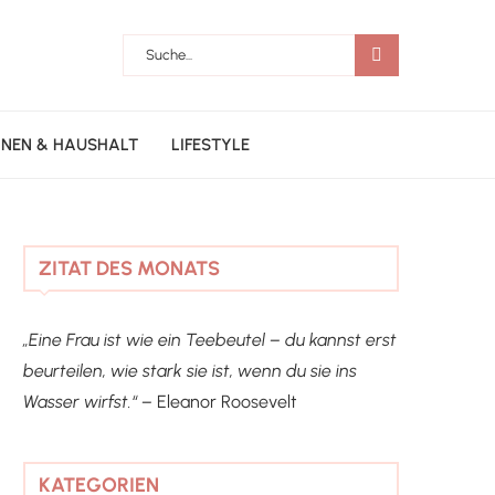
NEN & HAUSHALT
LIFESTYLE
ZITAT DES MONATS
„Eine Frau ist wie ein Teebeutel – du kannst erst
beurteilen, wie stark sie ist, wenn du sie ins
Wasser wirfst.“ –
Eleanor Roosevelt
KATEGORIEN