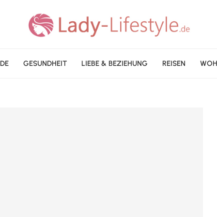
DE
GESUNDHEIT
LIEBE & BEZIEHUNG
REISEN
WOH