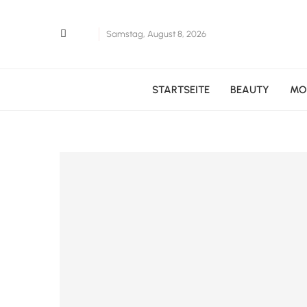
Samstag, August 8, 2026
STARTSEITE
BEAUTY
MO